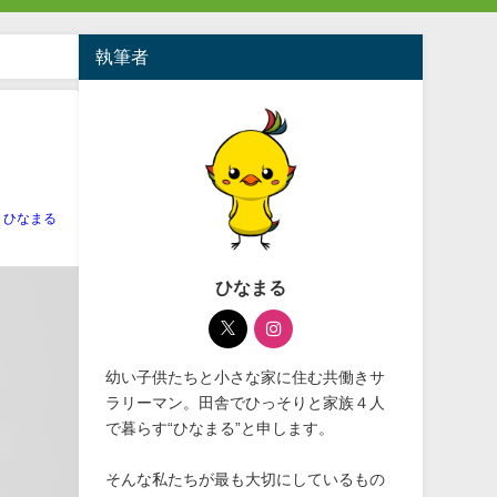
執筆者
ひなまる
ひなまる
幼い子供たちと小さな家に住む共働きサ
ラリーマン。田舎でひっそりと家族４人
で暮らす“ひなまる”と申します。
そんな私たちが最も大切にしているもの