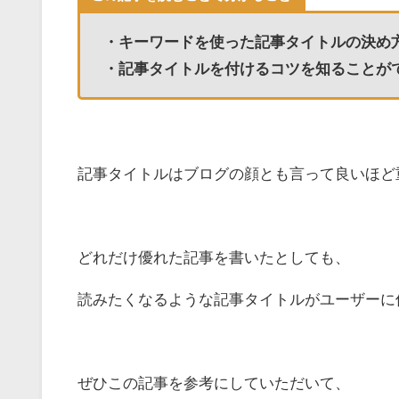
・キーワードを使った記事タイトルの決め
・記事タイトルを付けるコツを知ることが
記事タイトルはブログの顔とも言って良いほど
どれだけ優れた記事を書いたとしても、
読みたくなるような記事タイトルがユーザーに
ぜひこの記事を参考にしていただいて、