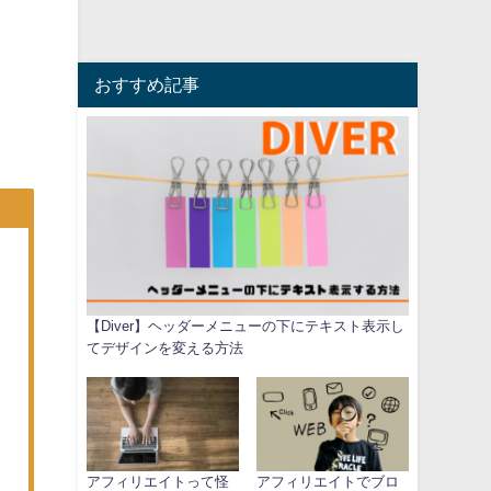
おすすめ記事
【Diver】ヘッダーメニューの下にテキスト表示し
てデザインを変える方法
アフィリエイトって怪
アフィリエイトでブロ