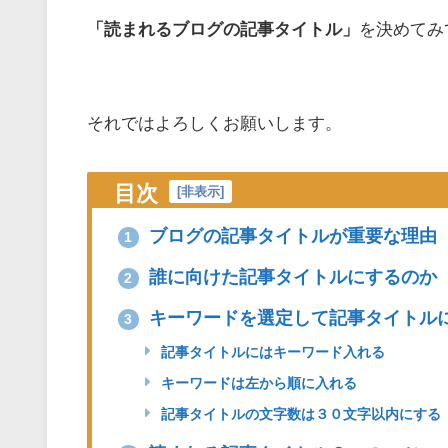
「読まれるブログの記事タイトル」
を決めてみ
それではよろしくお願いします。
目次
[
非表示
]
ブログの記事タイトルが重要な理由
1
誰に向けた記事タイトルにするのか
2
キーワードを選定して記事タイトル
3
記事タイトルにはキーワード入れる
キーワードは左から順に入れる
記事タイトルの文字数は３０文字以内にする