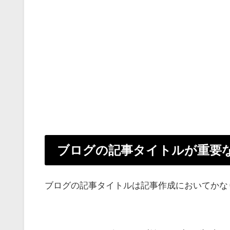
ブログの記事タイトルが重要
ブログの記事タイトルは記事作成においてかな