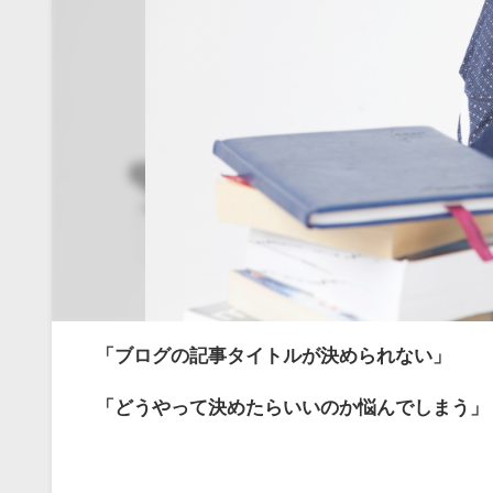
「ブログの記事タイトルが決められない」
「どうやって決めたらいいのか悩んでしまう」