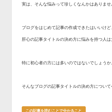
実は、そんな悩みって珍しくなんかはありませ
ブログをはじめて記事の作成できたはいいけど
肝心の記事タイトルの決め方に悩みを持つ人は
特に初心者の方には多いのではないでしょうか
そんなブログの記事タイトルの決め方について
この記事を読むことで分かること