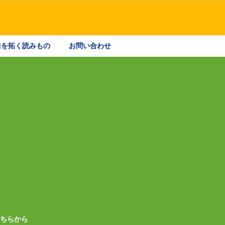
来を拓く読みもの
お問い合わせ
こちらから