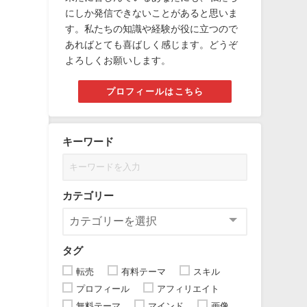
にしか発信できないことがあると思いま
す。私たちの知識や経験が役に立つので
あればとても喜ばしく感じます。どうぞ
よろしくお願いします。
プロフィールはこちら
キーワード
カテゴリー
タグ
転売
有料テーマ
スキル
プロフィール
アフィリエイト
無料テーマ
マインド
画像