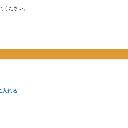
てください。
に入れる