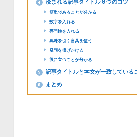
読まれる記事タイトル６つのコツ
4
簡単であることが分かる
数字を入れる
専門性を入れる
興味を引く言葉を使う
疑問を投げかける
役に立つことが分かる
記事タイトルと本文が一致している
5
まとめ
6