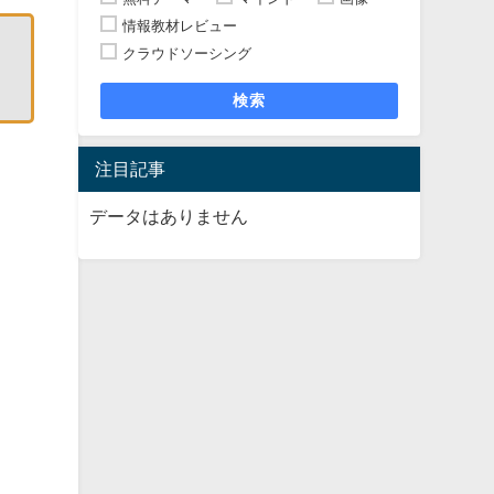
情報教材レビュー
クラウドソーシング
検索
注目記事
データはありません