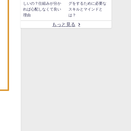
しいの？仕組みが分か
グをするために必要な
れば心配しなくて良い
スキルとマインドと
理由
は？
もっと見る