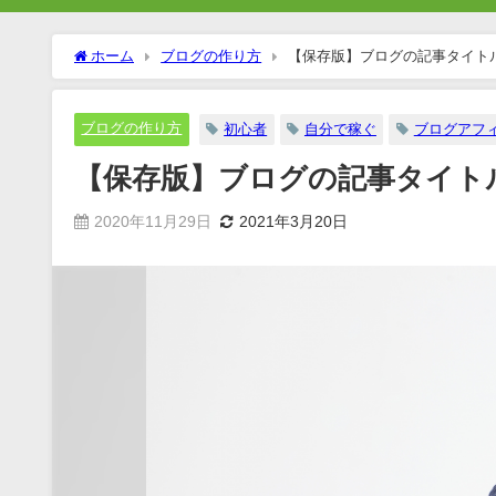
ホーム
ブログの作り方
【保存版】ブログの記事タイト
ブログの作り方
初心者
自分で稼ぐ
ブログアフ
【保存版】ブログの記事タイト
2020年11月29日
2021年3月20日