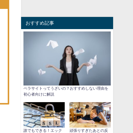
おすすめ記事
ペラサイトってうざいの？おすすめしない理由を
初心者向けに解説
誰でもできる！エック
頑張りすぎたあとの反