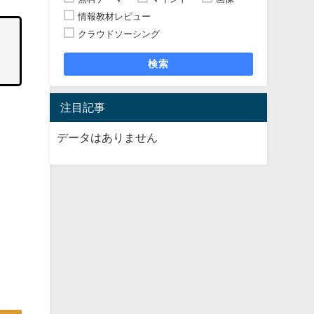
情報教材レビュー
クラウドソーシング
検索
注目記事
データはありません