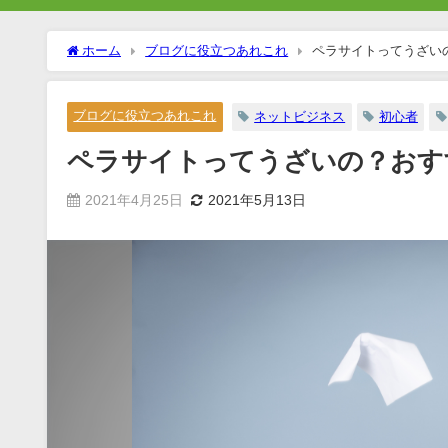
ホーム
ブログに役立つあれこれ
ペラサイトってうざい
ブログに役立つあれこれ
ネットビジネス
初心者
ペラサイトってうざいの？おす
2021年4月25日
2021年5月13日