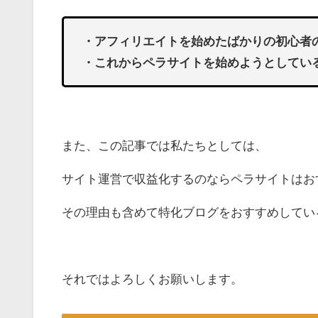
・アフィリエイトを始めたばかりの初心者
・これからペラサイトを始めようとしてい
また、この記事では私たちとしては、
サイト運営で収益化するのならペラサイトはお
その理由も含めて特化ブログをおすすめしてい
それではよろしくお願いします。