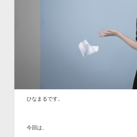
ひなまるです。
今回は、