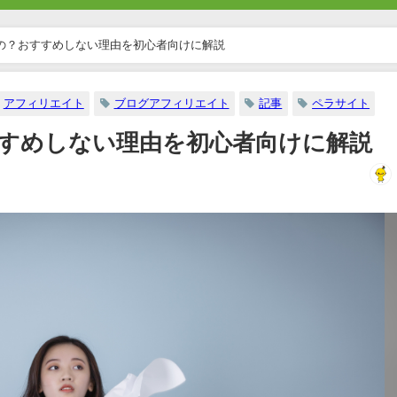
の？おすすめしない理由を初心者向けに解説
アフィリエイト
ブログアフィリエイト
記事
ペラサイト
すめしない理由を初心者向けに解説