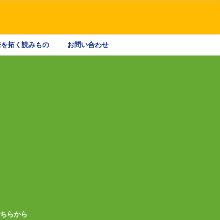
来を拓く読みもの
お問い合わせ
こちらから