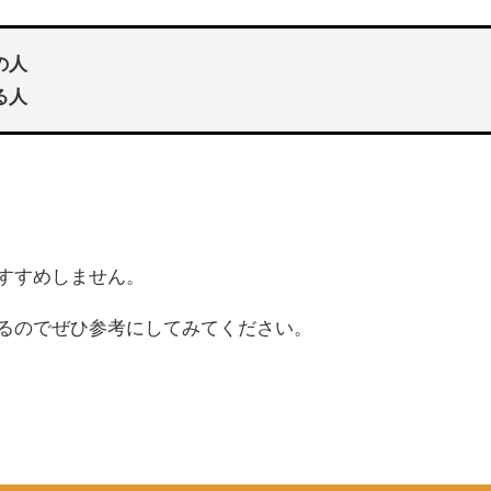
の人
る人
すすめしません。
るのでぜひ参考にしてみてください。