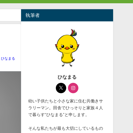
執筆者
ひなまる
ひなまる
幼い子供たちと小さな家に住む共働きサ
ラリーマン。田舎でひっそりと家族４人
で暮らす“ひなまる”と申します。
そんな私たちが最も大切にしているもの