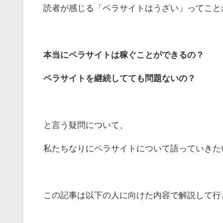
読者が感じる「ペラサイトはうざい」ってこと
本当にペラサイトは稼ぐことができるの？
ペラサイトを継続してても問題ないの？
と言う疑問について、
私たちなりにペラサイトについて語っていきた
この記事は以下の人に向けた内容で解説して行