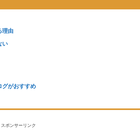
る理由
ない
ログがおすすめ
スポンサーリンク