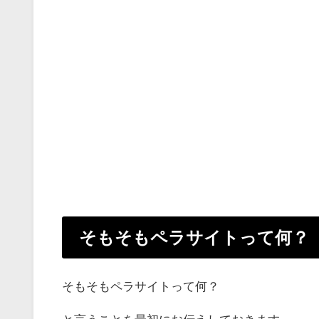
そもそもペラサイトって何？
そもそもペラサイトって何？