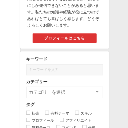
にしか発信できないことがあると思いま
す。私たちの知識や経験が役に立つので
あればとても喜ばしく感じます。どうぞ
よろしくお願いします。
プロフィールはこちら
キーワード
カテゴリー
タグ
転売
有料テーマ
スキル
プロフィール
アフィリエイト
無料テーマ
マインド
画像