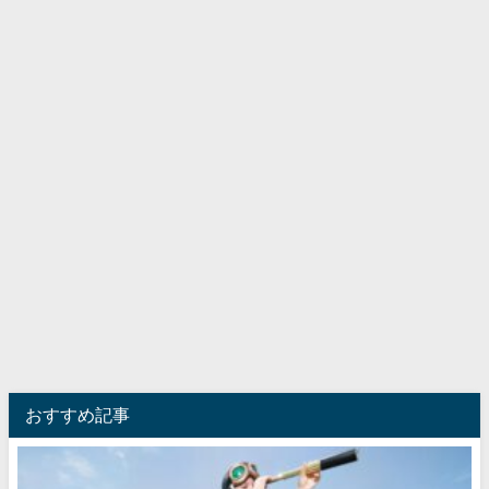
おすすめ記事