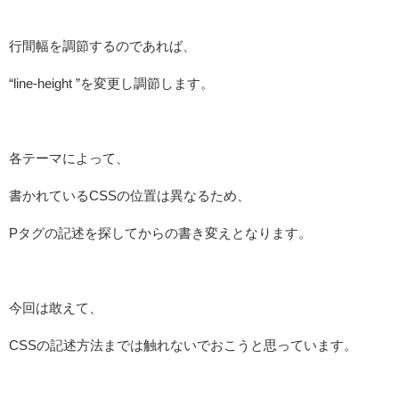
行間幅を調節するのであれば、
“line-height ”を変更し調節します。
各テーマによって、
書かれているCSSの位置は異なるため、
Pタグの記述を探してからの書き変えとなります。
今回は敢えて、
CSSの記述方法までは触れないでおこうと思っています。