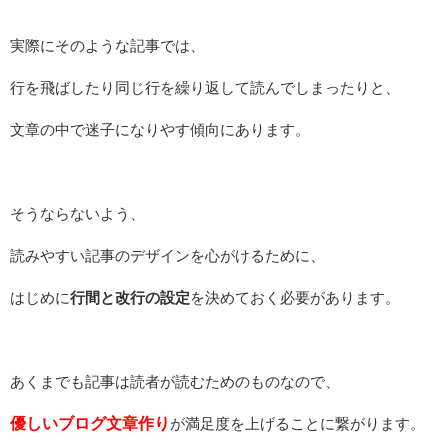
実際にそのような記事では、
行を飛ばしたり
同じ行を繰り返して読んでしまったりと、
文章の中で迷子になりやす傾向にあります。
そうならないよう、
読みやすい記事のデザインを心がけるために、
はじめに
行間と改行の設定
を決めておく必要があります。
あくまでも記事は読者が読むためのものなので、
優しいブログ文章作り
が
満足度を上げることに繋がります。