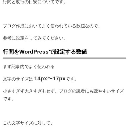
行間と改行の目安についてです。
ブログ作成においてよく使われている数値なので、
参考に設定をしてみてください。
行間をWordPressで設定する数値
まず記事内でよく使われる
14px〜17px
文字のサイズは
です。
小さすぎず大きすぎもせず、ブログの読者にも読やすいサイズ
です。
この文字サイズに対して、