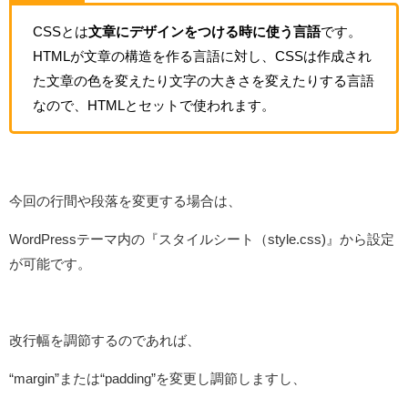
CSSとは
文章にデザインをつける時に使う言語
です。
HTMLが文章の構造を作る言語に対し、CSSは作成され
た文章の色を変えたり文字の大きさを変えたりする言語
なので、HTMLとセットで使われます。
今回の行間や段落を変更する場合は、
WordPressテーマ内の『スタイルシート（style.css)』から設定
が可能です。
改行幅を調節するのであれば、
“margin”または“padding”を変更し調節しますし、