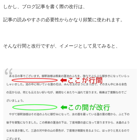
しかし、ブログ記事を書く際の改行は、
記事の読みやすさの必要性からかなり頻繁に使われます。
そんな行間と改行ですが、イメージとして見てみると、