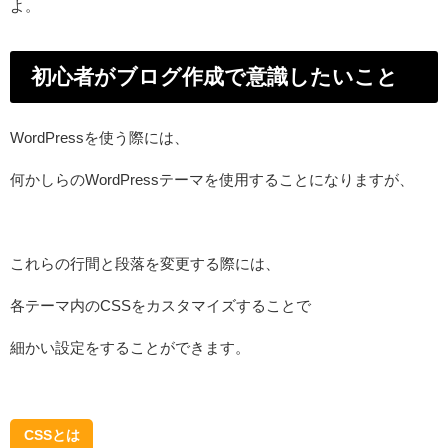
よ。
初心者がブログ作成で意識したいこと
WordPressを使う際には、
何かしらのWordPressテーマを使用することになりますが、
これらの行間と段落を変更する際には、
各テーマ内のCSSをカスタマイズすることで
細かい設定をすることができます。
CSSとは