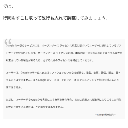
では、
行間をすこし取って改行も入れて調整
してみましょう。