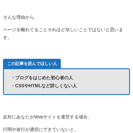
そんな理由から、
ページを離れてることそれほど珍しいことではないと思いま
す。
この記事を読んでほしい人
・ブログをはじめた初心者の人
・CSSやHTMLなど詳しくない人
反対にあなたがWebサイトを運営する場合、
行間や改行が適切にできていないと、