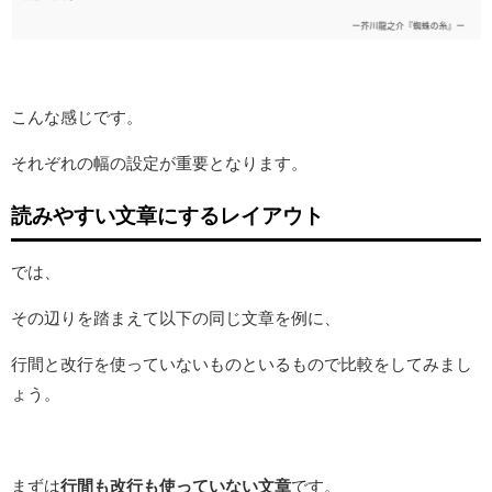
こんな感じです。
それぞれの幅の設定が重要となります。
読みやすい文章にするレイアウト
では、
その辺りを踏まえて以下の同じ文章を例に、
行間と改行を使っていないものといるもので比較をしてみまし
ょう。
まずは
行間も改行も使っていない文章
です。