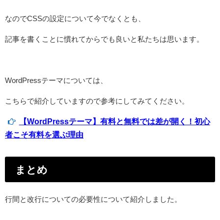
なのでCSSの設定について今でなくとも、
記事を書くことに慣れてからでも良いと私たちは思います。
WordPressテーマについては、
こちらで紹介していますので参考にしてみてください。
【WordPressテーマ】有料と無料では差が開く！初心
者こそ有料を選ぶ理由
まとめ
行間と改行についての必要性について紹介しました。