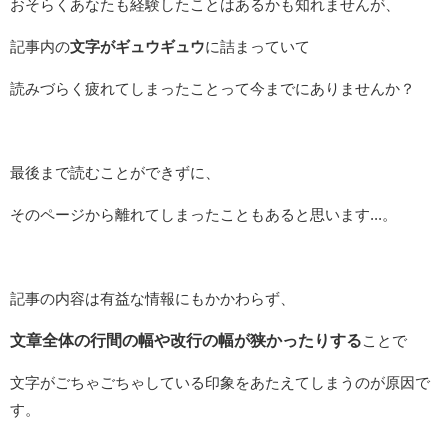
おそらくあなたも経験したことはあるかも知れませんが、
記事内の
文字がギュウギュウ
に詰まっていて
読みづらく疲れてしまったことって今までにありませんか？
最後まで読むことができずに、
そのページから離れてしまったこともあると思います...。
記事の内容は有益な情報にもかかわらず、
文章全体の行間の幅や改行の幅が狭かったりする
ことで
文字がごちゃごちゃしている印象をあたえてしまうのが原因で
す。