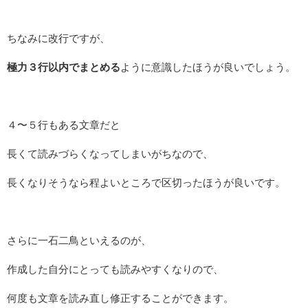
ちなみに改行ですが、
極力３行以内でまとめる
ように意識したほうが良いでしょう。
４〜５行もある文章だと
長くて読みづらくなってしまいがちなので、
長くなりそうなら程よいところで区切ったほうが良いです。
さらに一石二鳥といえるのが、
作成した自分にとっても読みやすくなりので、
何度も文章を読み直し修正することができます。