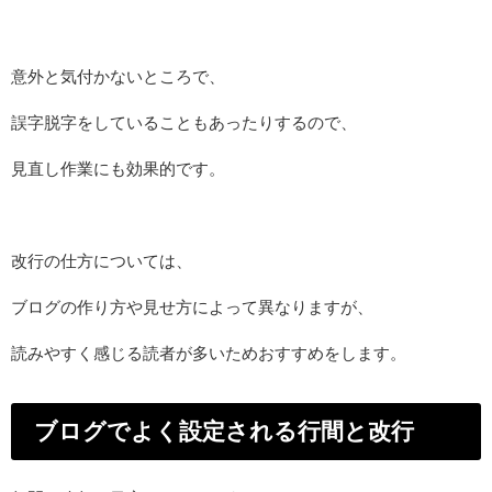
意外と気付かないところで、
誤字脱字をしていることもあったりするので、
見直し作業にも効果的です。
改行の仕方については、
ブログの作り方や見せ方によって異なりますが、
読みやすく感じる読者が多いためおすすめをします。
ブログでよく設定される行間と改行