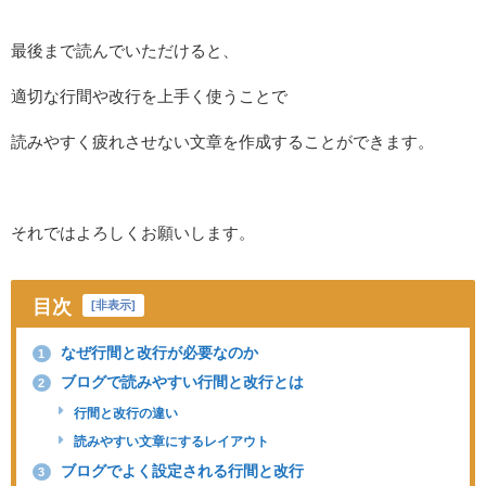
最後まで読んでいただけると、
適切な行間や改行を上手く使うことで
読みやすく疲れさせない文章を作成することができます。
それではよろしくお願いします。
目次
[
非表示
]
なぜ行間と改行が必要なのか
1
ブログで読みやすい行間と改行とは
2
行間と改行の違い
読みやすい文章にするレイアウト
ブログでよく設定される行間と改行
3