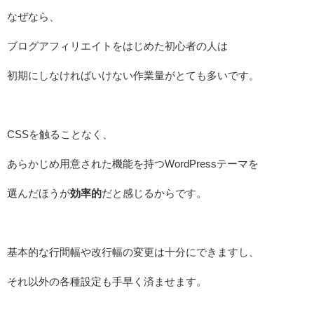
なぜなら、
ブログアフィリエイトをはじめた初心者の人は
初期にしなければいけない作業量がとても多いです。
CSSを触ることなく、
あらかじめ用意された機能を持つWordPressテーマを
選んだほうが
効率的
だと感じるからです。
基本的な行間幅や改行幅の変更は十分にできますし、
それ以外の各種設定も手早く済ませます。