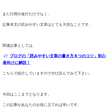
また行間や改行だけでなく、
記事本文の読みやすい文章はとても大切なことです。
関連記事としては、
ブログの「読みやすい文章の書き方８つのコツ」初心
者向けに解説！
こちらで紹介していますのでぜひ読んでみて下さい。
今回はここまでとなります。
この記事があなたのお役に立てれば幸いです。