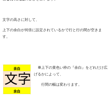
文字の高さに対して、
上下の余白が何倍に設定されているかで行と行の間が空きま
す。
※
上下の黄色い枠の『余白』をどれだけ広
げるかによって、
行間の幅は変わります。