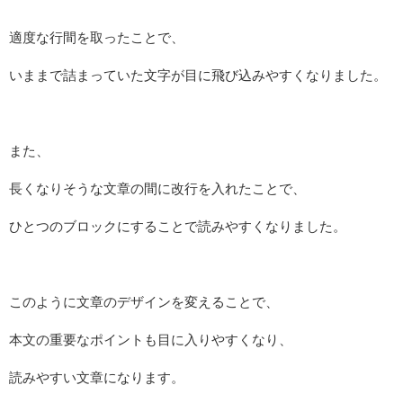
適度な行間を取ったことで、
いままで詰まっていた文字が目に飛び込みやすくなりました。
また、
長くなりそうな文章の間に改行を入れたことで、
ひとつのブロックにすることで読みやすくなりました。
このように文章のデザインを変えることで、
本文の重要なポイントも目に入りやすくなり、
読みやすい文章になります。