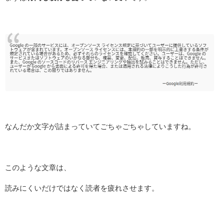
なんだか文字が詰まっていてごちゃごちゃしていますね。
このような文章は、
読みにくいだけではなく読者を疲れさせます。