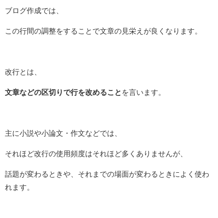
ブログ作成では、
この行間の調整をすることで文章の見栄えが良くなります。
改行とは、
文章などの区切りで行を改めること
を言います。
主に小説や小論文・作文などでは、
それほど改行の使用頻度はそれほど多くありませんが、
話題が変わるときや、それまでの場面が変わるときによく使わ
れます。