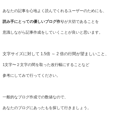
あなたの記事を心地よく読んでくれるユーザーのためにも、
読み手にとっての優しいブログ作り
が大切であることを
意識しながら記事作成をしていくことが良いと思います。
文字サイズに対して 1.5倍 ～ 2 倍の行間が望ましいこと、
1文字〜２文字の間を取った改行幅にすることなど
参考にしてみて行ってください。
一般的なブログ作成での数値なので、
あなたのブログにあったもを探して行きましょう。