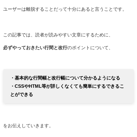
ユーザーは離脱することだって十分にあると言うことです。
この記事では、読者が読みやすい文章にするために、
必ずやっておきたい行間と改行
のポイントについて、
・基本的な行間幅と改行幅について分かるようになる
・CSSやHTML等が詳しくなくても簡単にするできるこ
とができる
をお伝えしていきます。