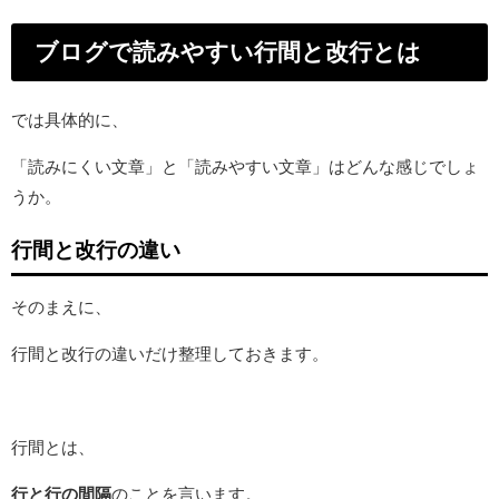
ブログで読みやすい
行間と改行とは
では具体的に、
「読みにくい文章」と「読みやすい文章」はどんな感じでしょ
うか。
行間と改行の違い
そのまえに、
行間と改行の違いだけ整理しておきます。
行間とは、
行と行の間隔
のことを言います。