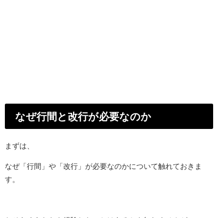
なぜ行間と改行が必要なのか
まずは、
なぜ「行間」や「改行」が必要なのかについて触れておきま
す。