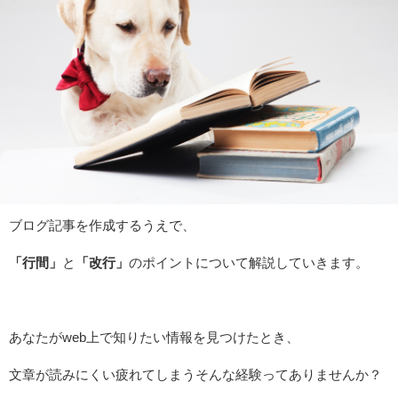
ブログ記事を作成するうえで、
「行間」
と
「改行」
のポイントについて解説していきます。
あなたがweb上で知りたい情報を見つけたとき、
文章が読みにくい疲れてしまうそんな経験ってありませんか？