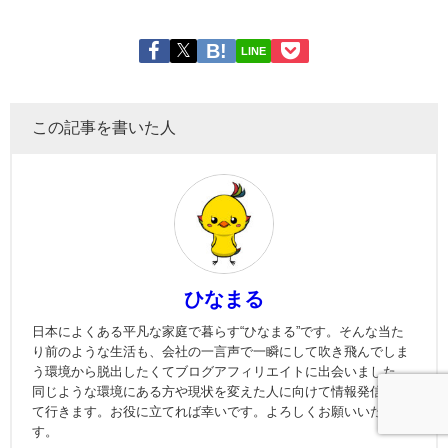
LINE
この記事を書いた人
ひなまる
日本によくある平凡な家庭で暮らす“ひなまる”です。そんな当た
り前のような生活も、会社の一言声で一瞬にして吹き飛んでしま
う環境から脱出したくてブログアフィリエイトに出会いました。
同じような環境にある方や現状を変えた人に向けて情報発信をし
て行きます。お役に立てれば幸いです。よろしくお願いいたしま
す。